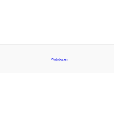
Webdesign: