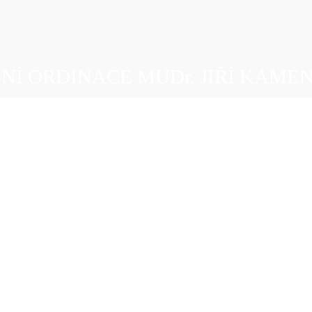
NÍ ORDINACE MUDr. JIŘÍ KAME