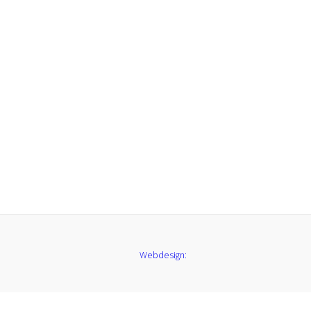
Webdesign: